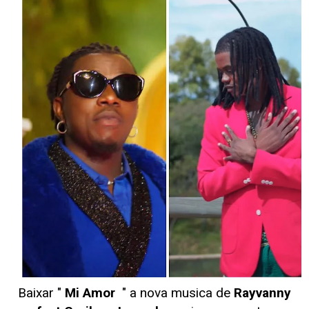
Baixar "
Mi Amor
" a nova musica de
Rayvanny