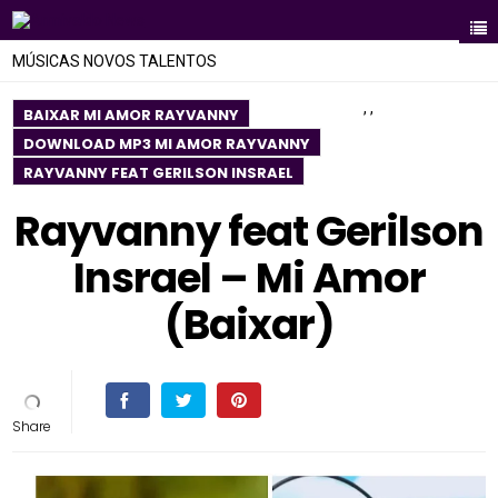
MÚSICAS NOVOS TALENTOS
,
,
BAIXAR MI AMOR RAYVANNY
DOWNLOAD MP3 MI AMOR RAYVANNY
RAYVANNY FEAT GERILSON INSRAEL
Rayvanny feat Gerilson
Insrael – Mi Amor
(Baixar)