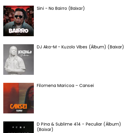
Sini - No Bairro (Baixar)
DJ Aka-M - Kuzolo Vibes (Álbum) (Baixar)
Filomena Maricoa – Cansei
D Pina & Sublime 414 - Peculiar (Álbum)
(Baixar)