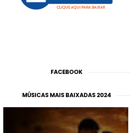
FACEBOOK
MÚSICAS MAIS BAIXADAS 2024