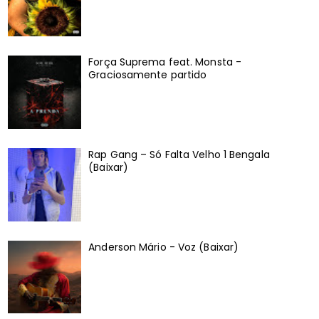
Força Suprema feat. Monsta -
Graciosamente partido
Rap Gang – Só Falta Velho 1 Bengala
(Baixar)
Anderson Mário - Voz (Baixar)