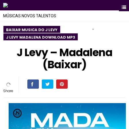
MÚSICAS NOVOS TALENTOS
,
BAIXAR MUSICA DO J LEVY
J LEVY MADALENA DOWNLOAD MP3
J Levy – Madalena
(Baixar)