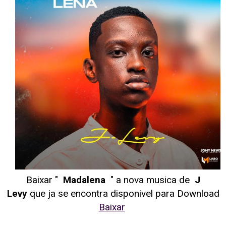
Baixar "
Madalena
" a nova musica de
J
Levy
que ja se encontra disponivel para Download
Baixar