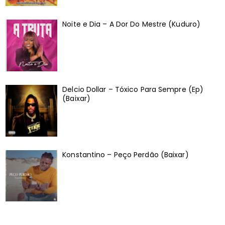
Noite e Dia – A Dor Do Mestre (Kuduro)
Delcio Dollar – Tóxico Para Sempre (Ep)
(Baixar)
Konstantino – Peço Perdão (Baixar)