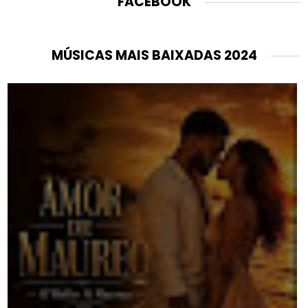
FACEBOOK
MÚSICAS MAIS BAIXADAS 2024