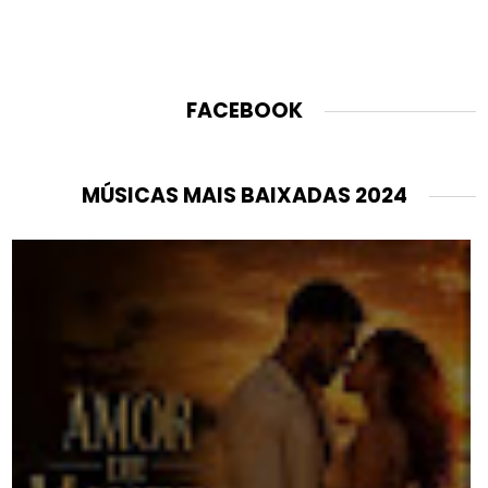
FACEBOOK
MÚSICAS MAIS BAIXADAS 2024