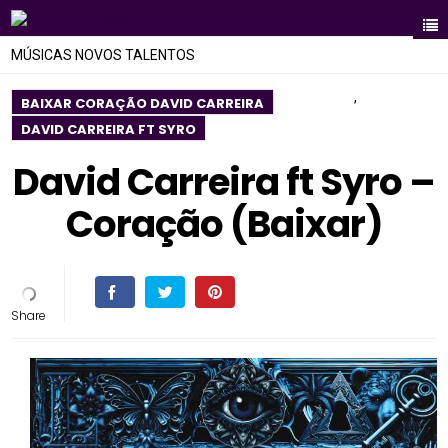
MÚSICAS NOVOS TALENTOS
,
BAIXAR CORAÇÃO DAVID CARREIRA
DAVID CARREIRA FT SYRO
David Carreira ft Syro –
Coração (Baixar)