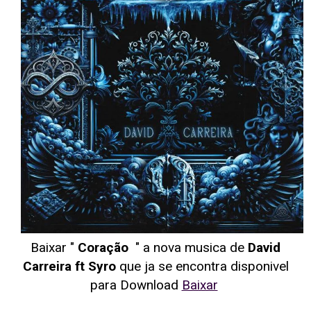
Baixar "
Coração
" a nova musica de
David
Carreira ft Syro
que ja se encontra disponivel
para Download
Baixar