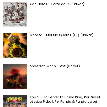
Kiari Flores – Perto da FS (Baixar)
Monsta - Mal Me Queres (EP) (Baixar)
Anderson Mário - Voz (Baixar)
Top 5 – Tá Ferver ft. Bruno King, Pai Diesel,
Jéssica Pitbull, Rei Panda & Panda da Lei