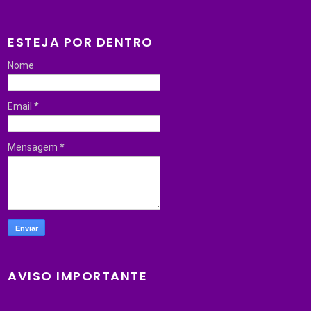
ESTEJA POR DENTRO
Nome
Email
*
Mensagem
*
AVISO IMPORTANTE