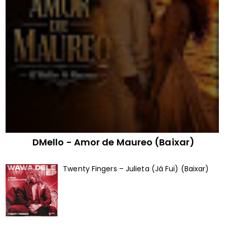
DMello - Amor de Maureo (Baixar)
Twenty Fingers – Julieta (Já Fui) (Baixar)