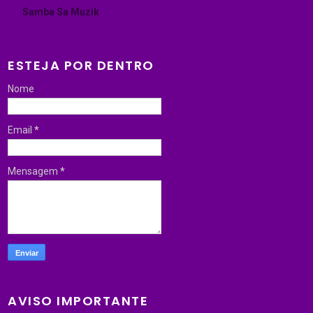
Samba Sa Muzik
ESTEJA POR DENTRO
Nome
Email
*
Mensagem
*
AVISO IMPORTANTE