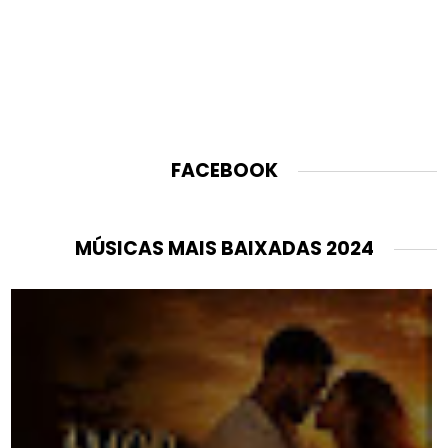
FACEBOOK
MÚSICAS MAIS BAIXADAS 2024