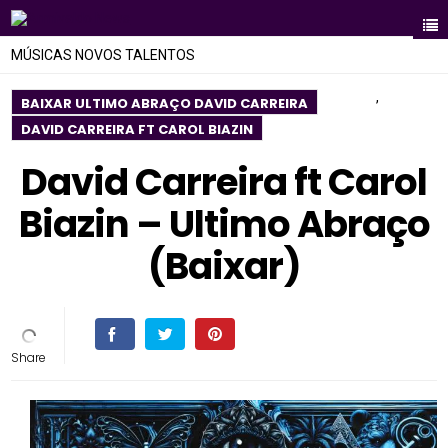
MÚSICAS NOVOS TALENTOS
,
BAIXAR ULTIMO ABRAÇO DAVID CARREIRA
DAVID CARREIRA FT CAROL BIAZIN
David Carreira ft Carol
Biazin – Ultimo Abraço
(Baixar)