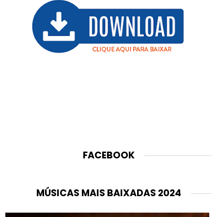
FACEBOOK
MÚSICAS MAIS BAIXADAS 2024