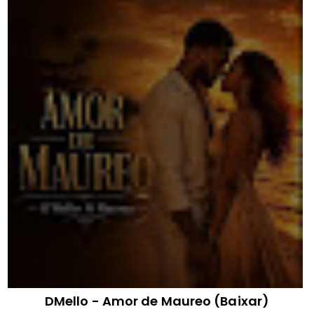
DMello - Amor de Maureo (Baixar)