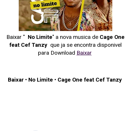
Baixar "
No Limite
" a nova musica de
Cage One
feat Cef Tanzy
que ja se encontra disponivel
para Download
Baixar
Baixar
•
No Limite
•
Cage One feat Cef Tanzy