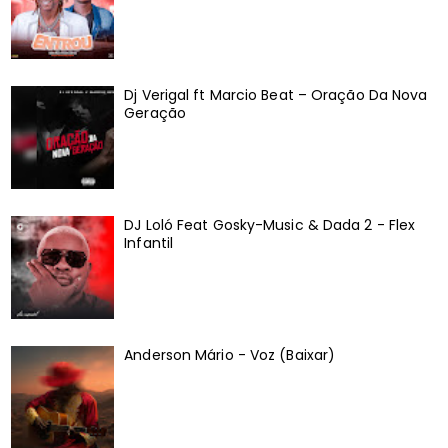
Dj Verigal ft Marcio Beat – Oração Da Nova
Geração
DJ Loló Feat Gosky-Music & Dada 2 - Flex
Infantil
Anderson Mário - Voz (Baixar)