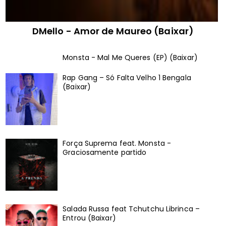
DMello - Amor de Maureo (Baixar)
Monsta - Mal Me Queres (EP) (Baixar)
Rap Gang – Só Falta Velho 1 Bengala
(Baixar)
Força Suprema feat. Monsta -
Graciosamente partido
Salada Russa feat Tchutchu Librinca –
Entrou (Baixar)