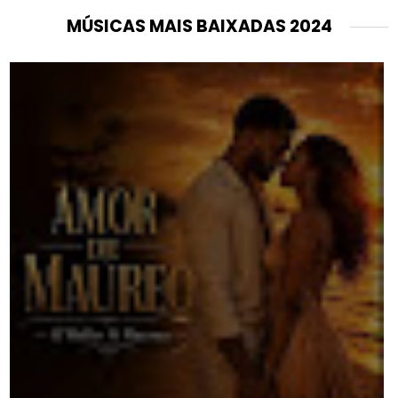
MÚSICAS MAIS BAIXADAS 2024