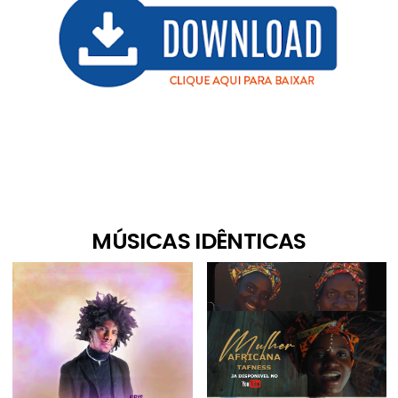
MÚSICAS IDÊNTICAS