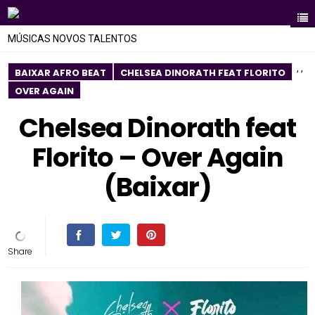
MÚSICAS NOVOS TALENTOS
,
,
BAIXAR AFRO BEAT
CHELSEA DINORATH FEAT FLORITO
OVER AGAIN
Chelsea Dinorath feat
Florito – Over Again
(Baixar)