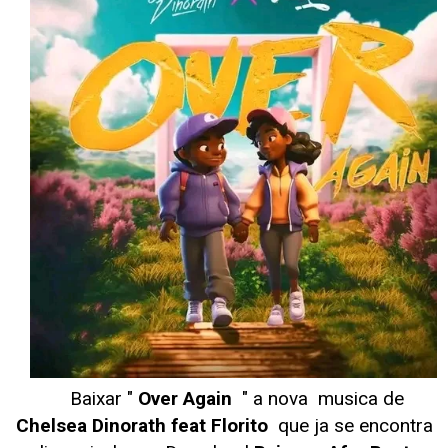
Baixar "
Over Again
" a nova musica de
Chelsea Dinorath feat Florito
que ja se encontra