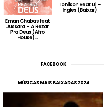
Tonilson Beat Dj –
Ingles (Baixar)
Eman Chabas feat
Jussara – A Rezar
Pra Deus (Afro
House)...
FACEBOOK
MÚSICAS MAIS BAIXADAS 2024