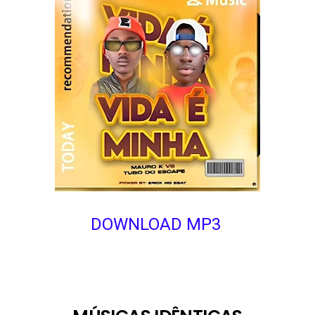
DOWNLOAD MP3