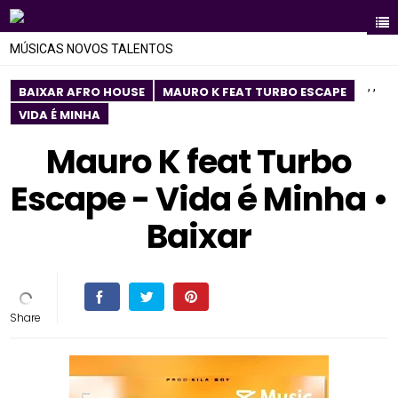
MÚSICAS NOVOS TALENTOS
,
,
BAIXAR AFRO HOUSE
MAURO K FEAT TURBO ESCAPE
VIDA É MINHA
Mauro K feat Turbo
Escape - Vida é Minha •
Baixar