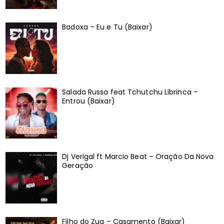
Badoxa – Eu e Tu (Baixar)
Salada Russa feat Tchutchu Librinca –
Entrou (Baixar)
Dj Verigal ft Marcio Beat – Oração Da Nova
Geração
Filho do Zua – Casamento (Baixar)