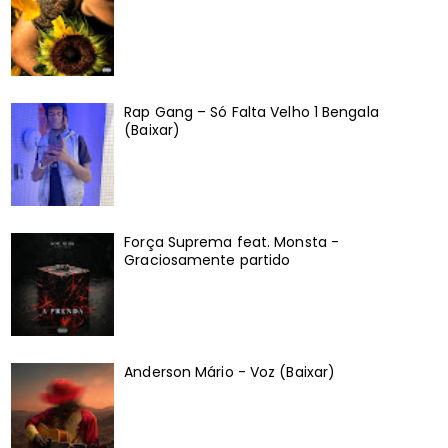
Rap Gang – Só Falta Velho 1 Bengala
(Baixar)
Força Suprema feat. Monsta -
Graciosamente partido
Anderson Mário - Voz (Baixar)