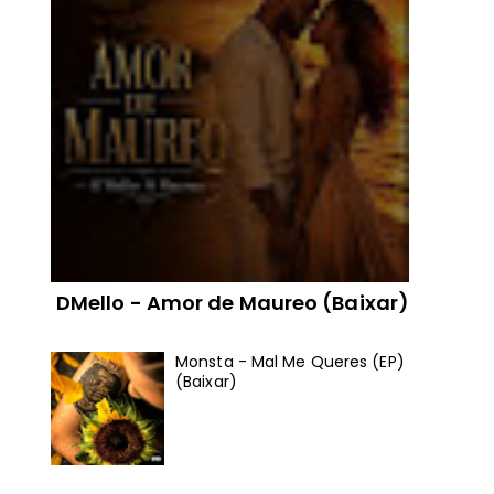
DMello - Amor de Maureo (Baixar)
Monsta - Mal Me Queres (EP)
(Baixar)