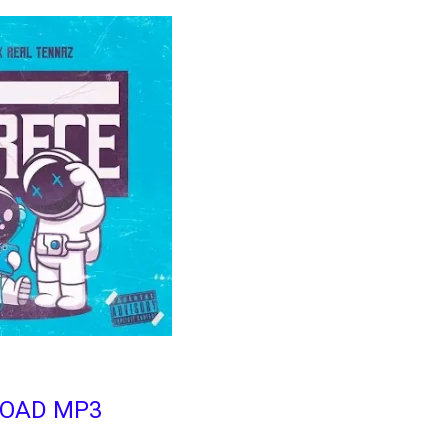
OAD MP3