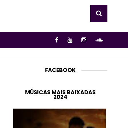
FACEBOOK
MÚSICAS MAIS BAIXADAS
2024