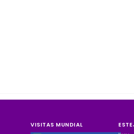
VISITAS MUNDIAL
ESTE