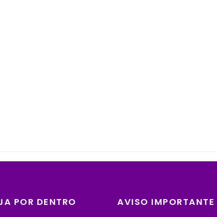
JA POR DENTRO
AVISO IMPORTANTE