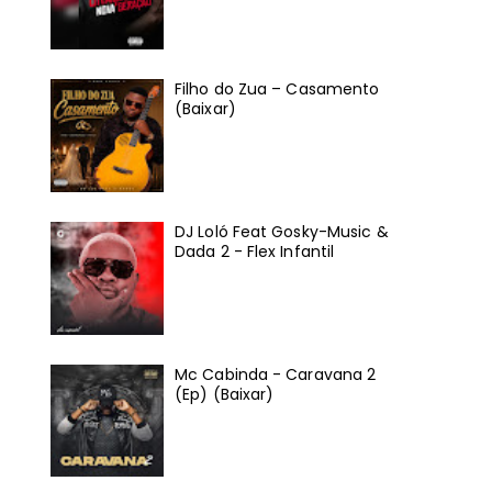
Filho do Zua – Casamento
(Baixar)
DJ Loló Feat Gosky-Music &
Dada 2 - Flex Infantil
Mc Cabinda - Caravana 2
(Ep) (Baixar)