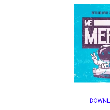
DOWNL