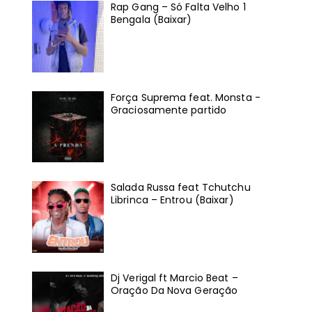
Rap Gang – Só Falta Velho 1
Bengala (Baixar)
Força Suprema feat. Monsta -
Graciosamente partido
Salada Russa feat Tchutchu
Librinca – Entrou (Baixar)
Dj Verigal ft Marcio Beat –
Oração Da Nova Geração